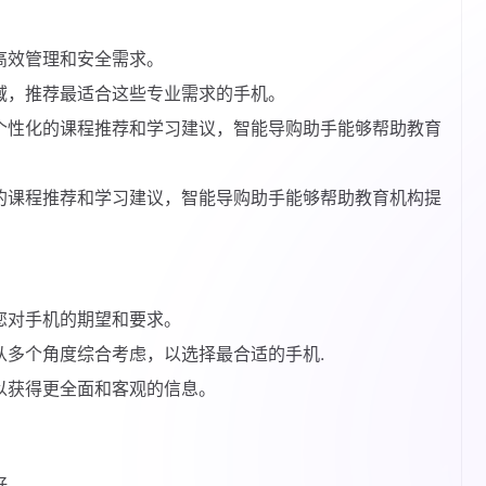
高效管理和安全需求。
域，推荐最适合这些专业需求的手机。
个性化的课程推荐和学习建议，智能导购助手能够帮助教育
的课程推荐和学习建议，智能导购助手能够帮助教育机构提
您对手机的期望和要求。
从多个角度综合考虑，以选择最合适的手机.
以获得更全面和客观的信息。
好。