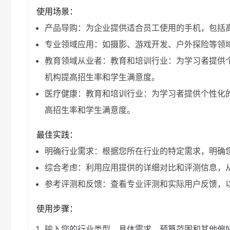
使用场景：
产品导购：为企业提供适合员工使用的手机，包括
专业领域应用：如摄影、游戏开发、户外探险等领
教育领域从业者：教育和培训行业：为学习者提供
机构提高招生率和学生满意度。
医疗健康：教育和培训行业：为学习者提供个性化
高招生率和学生满意度。
最佳实践：
明确行业需求：根据您所在行业的特定需求，明确
综合考虑：利用应用提供的详细对比和评测信息，
参考评测和反馈：查看专业评测和实际用户反馈，
使用步骤：
输入您的行业类型、具体需求、预算范围和其他偏