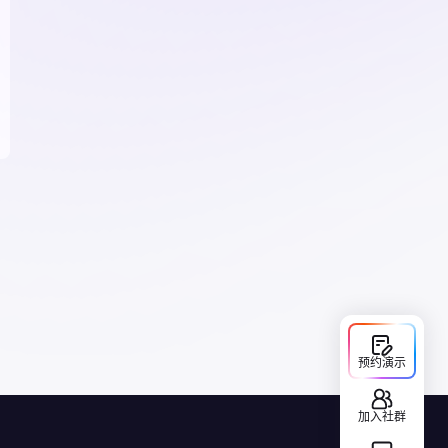
预约演示
加入社群